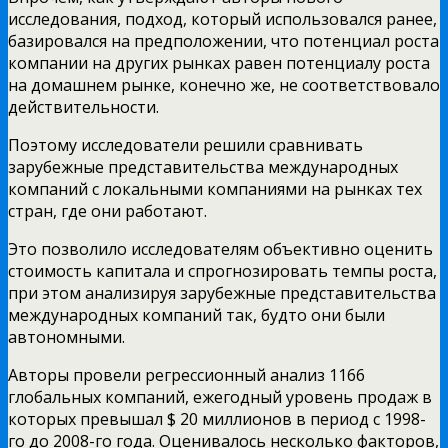
исследования, подход, который использовался ранее,
базировался на предположении, что потенциал роста
компании на других рынках равен потенциалу роста
на домашнем рынке, конечно же, не соответствовало
действительности.
Поэтому исследователи решили сравнивать
зарубежные представительства международных
компаний с локальными компаниями на рынках тех
стран, где они работают.
Это позволило исследователям объективно оценить
стоимость капитала и спрогнозировать темпы роста,
при этом анализируя зарубежные представительства
международных компаний так, будто они были
автономными.
Авторы провели регрессионный анализ 1166
глобальных компаний, ежегодный уровень продаж в
которых превышал $ 20 миллионов в период с 1998-
го до 2008-го года. Оценивалось несколько факторов,