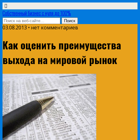
Собственный бизнес с нуля до 100%
03.08.2013 • нет комментариев
Как оценить преимущества
выхода на мировой рынок