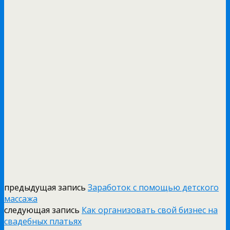
предыдущая запись
Заработок с помощью детского
массажа
следующая запись
Как организовать свой бизнес на
свадебных платьях