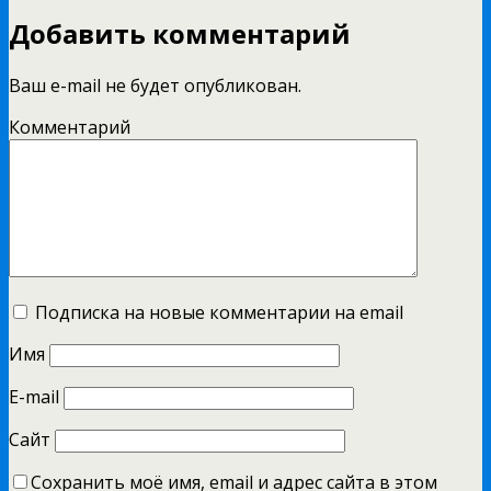
Добавить комментарий
Ваш e-mail не будет опубликован.
Комментарий
Подписка на новые комментарии на email
Имя
E-mail
Сайт
Сохранить моё имя, email и адрес сайта в этом