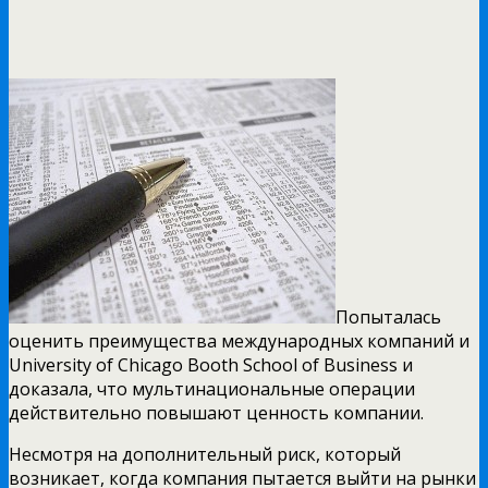
Попыталась
оценить преимущества международных компаний и
University of Chicago Booth School of Business и
доказала, что мультинациональные операции
действительно повышают ценность компании.
Несмотря на дополнительный риск, который
возникает, когда компания пытается выйти на рынки