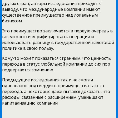
других стран, авторы исследования приходят к
выводу, что международные компании имеют
существенное преимущество над локальным
бизнесом.
Это преимущество заключается в первую очередь в
возможности верифицировать операции и
использовать разницу в государственной налоговой
политике в свою пользу.
Кому-то может показаться странным, что ценность
перехода в статус глобальной компании до сих пор
подвергается сомнению.
Предыдущие исследования так и не смогли
однозначно подтвердить преимущества такого
перехода, а некоторые даже пытался доказать, что
расходы, связанные с расширением, уменьшают
капитализацию компании.