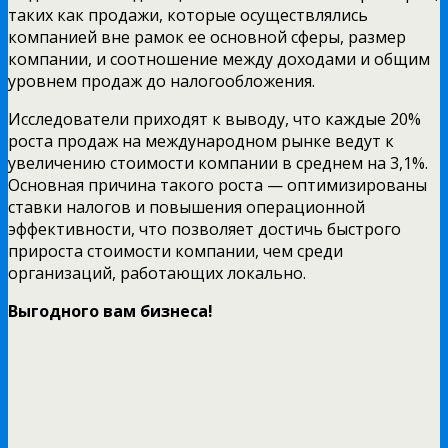
таких как продажи, которые осуществлялись
компанией вне рамок ее основной сферы, размер
компании, и соотношение между доходами и общим
уровнем продаж до налогообложения.
Исследователи приходят к выводу, что каждые 20%
роста продаж на международном рынке ведут к
увеличению стоимости компании в среднем на 3,1%.
Основная причина такого роста — оптимизированы
ставки налогов и повышения операционной
эффективности, что позволяет достичь быстрого
прироста стоимости компании, чем среди
организаций, работающих локально.
Выгодного вам бизнеса!