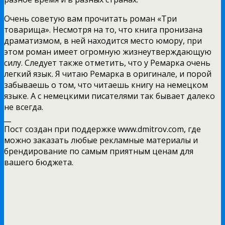
Очень советую вам прочитать роман «Три
товарища». Несмотря на то, что книга пронизана
драматизмом, в ней находится место юмору, при
этом роман имеет огромную жизнеутверждающую
силу. Следует также отметить, что у Ремарка очень
легкий язык. Я читаю Ремарка в оригинале, и порой
забываешь о том, что читаешь книгу на немецком
языке. А с немецкими писателями так бывает далеко
не всегда.
__
Пост создан при поддержке www.dmitrov.com, где
можно заказать любые рекламные материалы и
брендирование по самым приятным ценам для
вашего бюджета.