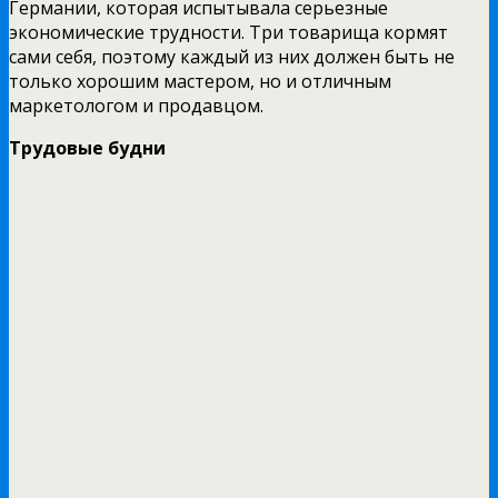
Германии, которая испытывала серьезные
экономические трудности. Три товарища кормят
сами себя, поэтому каждый из них должен быть не
только хорошим мастером, но и отличным
маркетологом и продавцом.
Трудовые будни