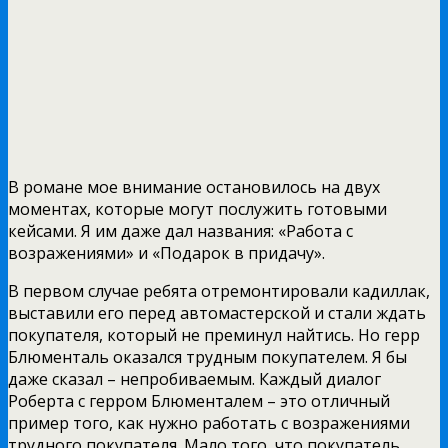
В романе мое внимание остановилось на двух
моментах, которые могут послужить готовыми
кейсами. Я им даже дал названия: «Работа с
возражениями» и «Подарок в придачу».
В первом случае ребята отремонтировали кадиллак,
выставили его перед автомастерской и стали ждать
покупателя, который не преминул найтись. Но герр
Блюменталь оказался трудным покупателем. Я бы
даже сказал – непробиваемым. Каждый диалог
Роберта с герром Блюменталем – это отличный
пример того, как нужно работать с возражениями
трудного покупателя. Мало того, что покупатель