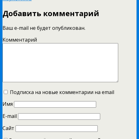
Добавить комментарий
Ваш e-mail не будет опубликован.
Комментарий
Подписка на новые комментарии на email
Имя
E-mail
Сайт