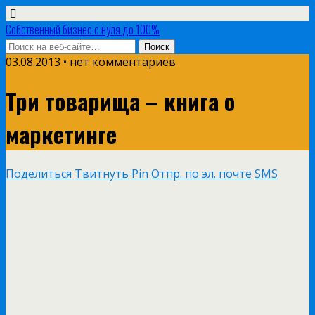
Собственный бизнес с нуля до 100%
03.08.2013 • нет комментариев
Три товарища – книга о
маркетинге
Поделиться
Твитнуть
Pin
Отпр. по эл. почте
SMS