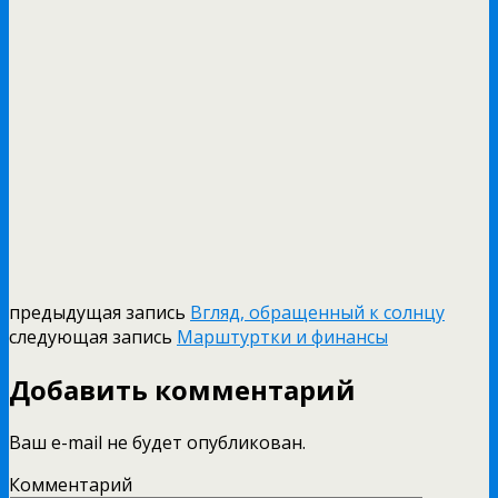
предыдущая запись
Вгляд, обращенный к солнцу
следующая запись
Марштуртки и финансы
Добавить комментарий
Ваш e-mail не будет опубликован.
Комментарий