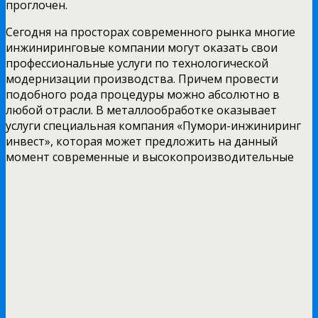
проглочен.
Сегодня на просторах современного рынка многие
инжиниринговые компании могут оказать свои
профессиональные услуги по технологической
модернизации производства. Причем провести
подобного рода процедуры можно абсолютно в
любой отрасли. В металлообработке оказывает
услуги специальная компания «Пумори-инжиниринг
инвест», которая может предложить на данный
момент современные и высокопроизводительные