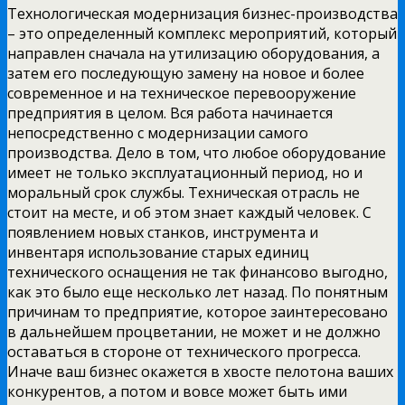
Технологическая модернизация бизнес-производства
– это определенный комплекс мероприятий, который
направлен сначала на утилизацию оборудования, а
затем его последующую замену на новое и более
современное и на техническое перевооружение
предприятия в целом. Вся работа начинается
непосредственно с модернизации самого
производства. Дело в том, что любое оборудование
имеет не только эксплуатационный период, но и
моральный срок службы. Техническая отрасль не
стоит на месте, и об этом знает каждый человек. С
появлением новых станков, инструмента и
инвентаря использование старых единиц
технического оснащения не так финансово выгодно,
как это было еще несколько лет назад. По понятным
причинам то предприятие, которое заинтересовано
в дальнейшем процветании, не может и не должно
оставаться в стороне от технического прогресса.
Иначе ваш бизнес окажется в хвосте пелотона ваших
конкурентов, а потом и вовсе может быть ими