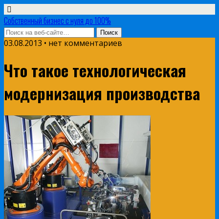
Собственный бизнес с нуля до 100%
03.08.2013 • нет комментариев
Что такое технологическая
модернизация производства