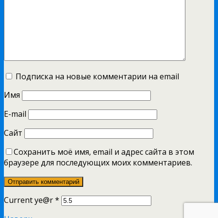
Подписка на новые комментарии на email
Имя
E-mail
Сайт
Сохранить моё имя, email и адрес сайта в этом
браузере для последующих моих комментариев.
Current ye@r
*