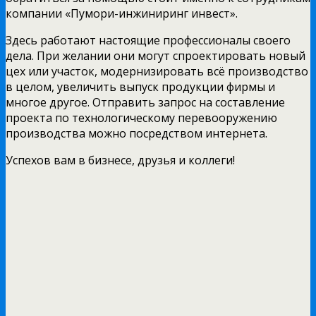
компании «Пумори-инжиниринг инвест».
Здесь работают настоящие профессионалы своего
дела. При желании они могут спроектировать новый
цех или участок, модернизировать всё производство
в целом, увеличить выпуск продукции фирмы и
многое другое. Отправить запрос на составление
проекта по технологическому перевооружению
производства можно посредством интернета.
Успехов вам в бизнесе, друзья и коллеги!