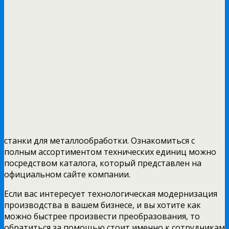
станки для металлообработки. Ознакомиться с
полным ассортиментом технических единиц можно
посредством каталога, который представлен на
официальном сайте компании.
Если вас интересует технологическая модернизация
производства в вашем бизнесе, и вы хотите как
можно быстрее произвести преобразования, то
обратиться за помощью стоит именно к сотрудникам