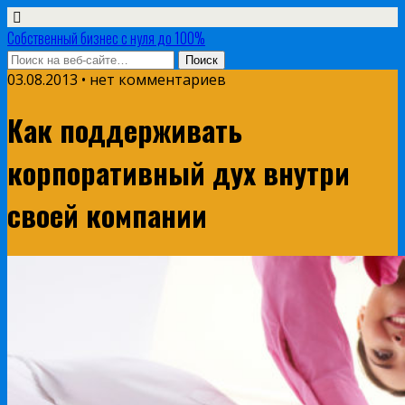
Собственный бизнес с нуля до 100%
03.08.2013 • нет комментариев
Как поддерживать
корпоративный дух внутри
своей компании