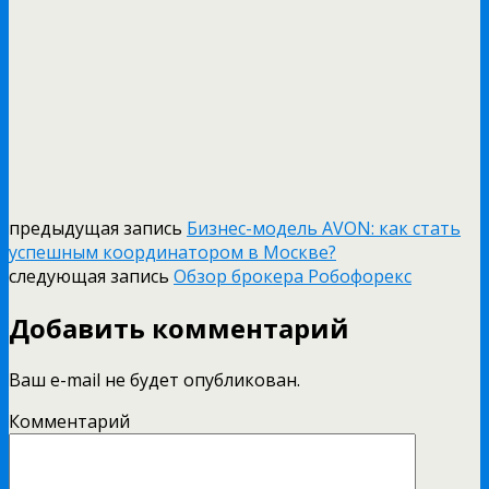
предыдущая запись
Бизнес-модель AVON: как стать
успешным координатором в Москве?
следующая запись
Обзор брокера Робофорекс
Добавить комментарий
Ваш e-mail не будет опубликован.
Комментарий