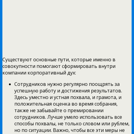
Существуют основные пути, которые именно в
совокупности помогают сформировать внутри
компании корпоративный дух:
Сотрудников нужно регулярно поощрять за
успешную работу и достижения результатов.
Здесь уместно и устная похвала, и грамота, и
положительная оценка во время собрания,
также не забывайте о премировании
сотрудников. Лучше умело использовать все
способы похвалы, не только словом или рублем,
но по ситуации. Важно, чтобы все эти меры не