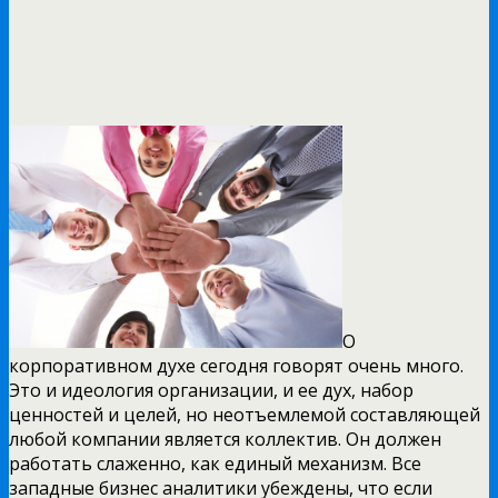
О
корпоративном духе сегодня говорят очень много.
Это и идеология организации, и ее дух, набор
ценностей и целей, но неотъемлемой составляющей
любой компании является коллектив. Он должен
работать слаженно, как единый механизм. Все
западные бизнес аналитики убеждены, что если