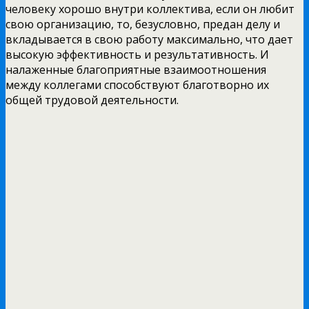
человеку хорошо внутри коллектива, если он любит
свою организацию, то, безусловно, предан делу и
вкладывается в свою работу максимально, что дает
высокую эффективность и результативность. И
налаженные благоприятные взаимоотношения
между коллегами способствуют благотворно их
общей трудовой деятельности.