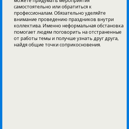
можете придумать мероприятия
самостоятельно или обратиться к
профессионалам. Обязательно уделяйте
внимание проведению праздников внутри
коллектива. Именно неформальная обстановка
помогает людям поговорить на отстраненные
от работы темы и получше узнать друг друга,
найдя общие точки соприкосновения.