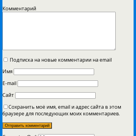
Комментарий
Подписка на новые комментарии на email
Имя
E-mail
Сайт
Сохранить моё имя, email и адрес сайта в этом
браузере для последующих моих комментариев.