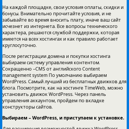
На каждой площадке, свои условия оплаты, скидки и
бонусы. Внимательно прочитайте условия, и не
забывайте во время вносить плату, иначе ваш сайт
исчезнет из интернета. Все вопросы технического
характера, решаются службой поддержки, которая
имеется на всех хостингах и как правило работает
круглосуточно.
После регистрации домена и покупки хостинга
выбираем систему управления контентом.
Сокращенно –CMS от английского Content
management system По умолчанию выбираем
WordPress. Самый лучший из бесплатных движков для
блога. Посмотрите, как на хостинге TimeWeb, можно
установить движок WordPress. Через панель
управления аккаунтом, пройдем по вкладке
конструкторы сайтов.
Выбираем – WordPress, и приступаем к установке.
Для расширения возможностей движка WordPress