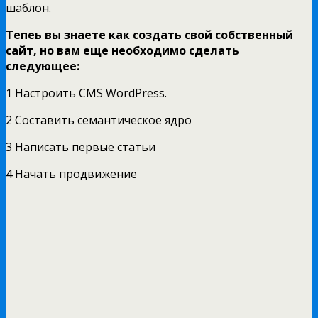
шаблон.
Тепеь вы знаете как создать свой собственный
сайт, но вам еще необходимо сделать
следующее:
1 Настроить CMS WordPress.
2 Составить семантическое ядро
3 Написать первые статьи
4 Начать продвижение