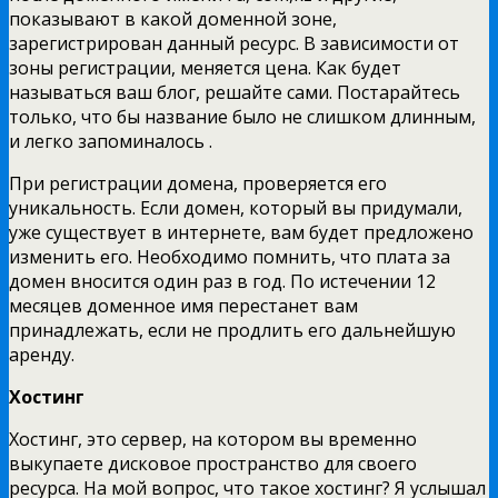
показывают в какой доменной зоне,
зарегистрирован данный ресурс. В зависимости от
зоны регистрации, меняется цена. Как будет
называться ваш блог, решайте сами. Постарайтесь
только, что бы название было не слишком длинным,
и легко запоминалось .
При регистрации домена, проверяется его
уникальность. Если домен, который вы придумали,
уже существует в интернете, вам будет предложено
изменить его. Необходимо помнить, что плата за
домен вносится один раз в год. По истечении 12
месяцев доменное имя перестанет вам
принадлежать, если не продлить его дальнейшую
аренду.
Хостинг
Хостинг, это сервер, на котором вы временно
выкупаете дисковое пространство для своего
ресурса. На мой вопрос, что такое хостинг? Я услышал