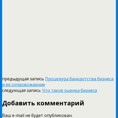
предыдущая запись
Процедура банкротства бизнеса
и ее сопровождение
следующая запись
Что такое оценка бизнеса
Добавить комментарий
Ваш e-mail не будет опубликован.