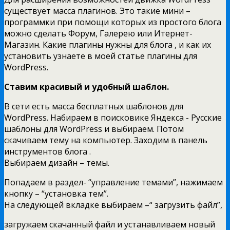
существует масса плагинов. Это такие мини –
программки при помощи которых из простого блога
можно сделать Форум, Галерею или Итернет-
Магазин. Какие плагины нужны для блога , и как их
установить узнаете в моей статье плагины для
WordPress.
Ставим красивый и удобный шаблон.
В сети есть масса бесплатных шаблонов для
WordPress. Набираем в поисковике Яндекса - Русские
шаблоны для WordPress и выбираем. Потом
скачиваем тему на компьютер. Заходим в панель
инструментов блога .
Выбираем дизайн – темы.
Попадаем в раздел- “управление темами”, нажимаем
кнопку – “установка тем”.
На следующей вкладке выбираем –“ загрузить файл”,
загружаем скачанный файл и устанавливаем новый