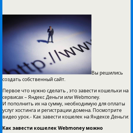
Вы решились
создать собственный сайт.
Первое что нужно сделать , это завести кошельки на
сервисах – Яндекс Деньги или Webmoney.
И пополнить их на сумму, необходимую для оплаты
услуг хостинга и регистрации домена. Посмотрите
видео урок.- Как завести кошелек на Яндексе Деньги:
Как завести кошелек Webmoney можно