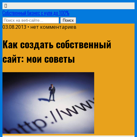
Собственный бизнес с нуля до 100%
03.08.2013 • нет комментариев
Как создать собственный
сайт: мои советы