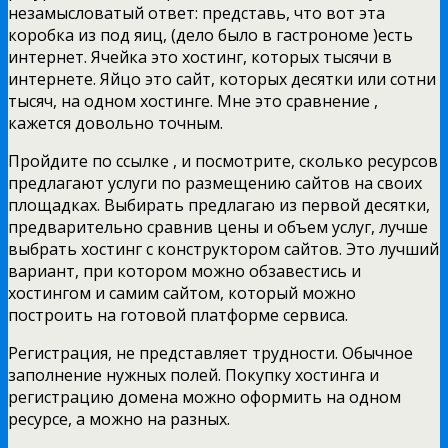
незамысловатый ответ: представь, что вот эта
коробка из под яиц, (дело было в гастрономе )есть
интернет. Ячейка это хостинг, которых тысячи в
интернете. Яйцо это сайт, которых десятки или сотни
тысяч, на одном хостинге. Мне это сравнение ,
кажется довольно точным.
Пройдите по ссылке , и посмотрите, сколько ресурсов
предлагают услуги по размещению сайтов на своих
площадках. Выбирать предлагаю из первой десятки,
предварительно сравнив цены и объем услуг, лучше
выбрать хостинг с конструктором сайтов. Это лучший
вариант, при котором можно обзавестись и
хостингом и самим сайтом, который можно
построить на готовой платформе сервиса.
Регистрация, не представляет трудности. Обычное
заполнение нужных полей. Покупку хостинга и
регистрацию домена можно оформить на одном
ресурсе, а можно на разных.