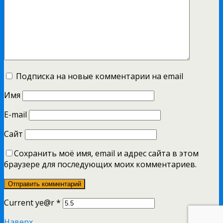
Подписка на новые комментарии на email
Имя
E-mail
Сайт
Сохранить моё имя, email и адрес сайта в этом
браузере для последующих моих комментариев.
Current ye@r
*
Наверх