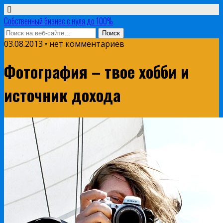
Собственный бизнес с нуля до 100%
03.08.2013 • нет комментариев
Фотография – твое хобби и
источник дохода