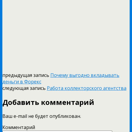
предыдущая запись
Почему выгодно вкладывать
деньги в Форекс
следующая запись
Работа коллекторского агентства
Добавить комментарий
Ваш e-mail не будет опубликован.
Комментарий