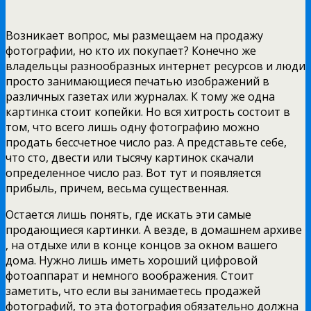
Возникает вопрос, мы размещаем на продажу
фотографии, но кто их покупает? Конечно же
владельцы разнообразных интернет ресурсов и люди
просто занимающиеся печатью изображений в
различных газетах или журналах. К тому же одна
картинка стоит копейки. Но вся хитрость состоит в
том, что всего лишь одну фотографию можно
продать бессчетное число раз. А представьте себе,
что сто, двести или тысячу картинок скачали
определенное число раз. Вот тут и появляется
прибыль, причем, весьма существенная.
Остается лишь понять, где искать эти самые
продающиеся картинки. А везде, в домашнем архиве
, на отдыхе или в конце концов за окном вашего
дома. Нужно лишь иметь хороший цифровой
фотоаппарат и немного воображения. Стоит
заметить, что если вы занимаетесь продажей
фотографий, то эта фотография обязательно должна