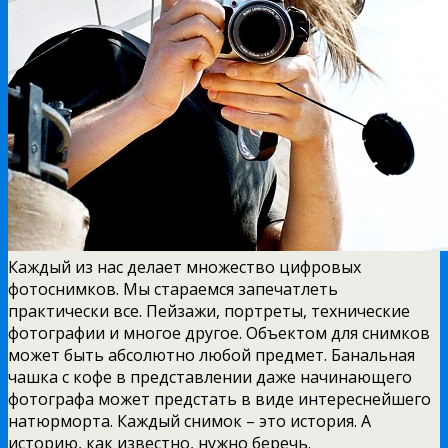
Каждый из нас делает множество цифровых
фотоснимков. Мы стараемся запечатлеть
практически все. Пейзажи, портреты, технические
фотографии и многое другое. Объектом для снимков
может быть абсолютно любой предмет. Банальная
чашка с кофе в представлении даже начинающего
фотографа может предстать в виде интереснейшего
натюрморта. Каждый снимок – это история. А
историю, как известно, нужно беречь.