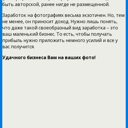
быть авторской, ранее нигде не размещенной.
Заработок на фотографиях весьма экзотичен. Но, тем
не менее, он приносит доход. Нужно лишь понять,
что даже такой своеобразный вид заработка – это
ваш маленький бизнес. То есть, чтобы получать
прибыль нужно приложить немного усилий и все у
вас получится.
Удачного бизнеса Вам на ваших фото!