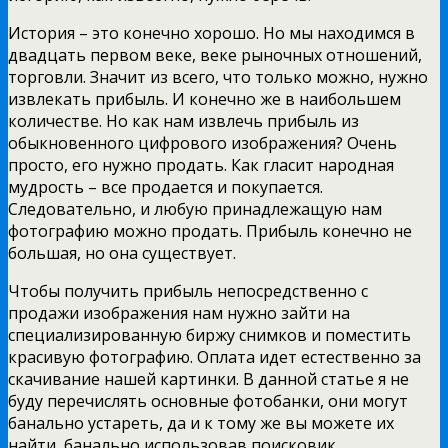
История – это конечно хорошо. Но мы находимся в
двадцать первом веке, веке рыночных отношений,
торговли. Значит из всего, что только можно, нужно
извлекать прибыль. И конечно же в наибольшем
количестве. Но как нам извлечь прибыль из
обыкновенного цифрового изображения? Очень
просто, его нужно продать. Как гласит народная
мудрость – все продается и покупается.
Следовательно, и любую принадлежащую нам
фотографию можно продать. Прибыль конечно не
большая, но она существует.
Чтобы получить прибыль непосредственно с
продажи изображения нам нужно зайти на
специализированную биржу снимков и поместить
красивую фотографию. Оплата идет естественно за
скачивание нашей картинки. В данной статье я не
буду перечислять основные фотобанки, они могут
банально устареть, да и к тому же вы можете их
найти, банально использовав поисковик.