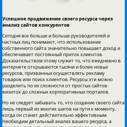
Успешное продвижение своего ресурса через
анализ сайтов конкурентов
Сегодня все больше и больше руководителей и
частных лиц понимают, что использование
собственного сайта значительно повышает доход и
обеспечивает постоянный приток клиентов.
Доказательством этому служит то, что ежедневно в
интернете открываются тысячи и более новых
ресурсов, призванных осуществлять рекламу
товаров или поиск клиентов. Ресурсы эти можно
разделить по их сложности от простых сайтов-
визиток до сложных корпоративных порталов.
Но не следует забывать то, что создание своего сайта
лишь первый из многих шагов на пути к моменту,
когда он станет действительно эффективным.
Необходим детальный анализ вашего ресурса, а