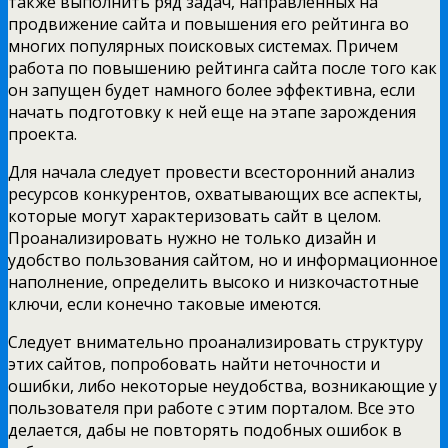
также выполнить ряд задач, направленных на
продвижение сайта и повышения его рейтинга во
многих популярных поисковых системах. Причем
работа по повышению рейтинга сайта после того как
он запущен будет намного более эффективна, если
начать подготовку к ней еще на этапе зарождения
проекта.
Для начала следует провести всесторонний анализ
ресурсов конкурентов, охватывающих все аспекты,
которые могут характеризовать сайт в целом.
Проанализировать нужно не только дизайн и
удобство пользования сайтом, но и информационное
наполнение, определить высоко и низкочастотные
ключи, если конечно таковые имеются.
Следует внимательно проанализировать структуру
этих сайтов, попробовать найти неточности и
ошибки, либо некоторые неудобства, возникающие у
пользователя при работе с этим порталом. Все это
делается, дабы не повторять подобных ошибок в