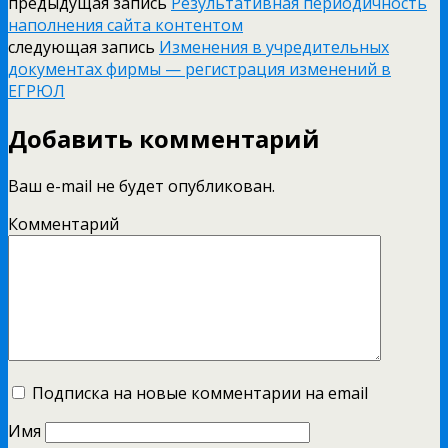
предыдущая запись
Результативная периодичность
наполнения сайта контентом
следующая запись
Изменения в учредительных
документах фирмы — регистрация изменений в
ЕГРЮЛ
Добавить комментарий
Ваш e-mail не будет опубликован.
Комментарий
Подписка на новые комментарии на email
Имя