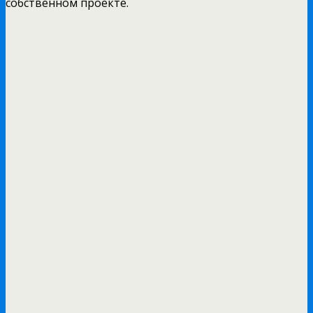
собственном проекте.