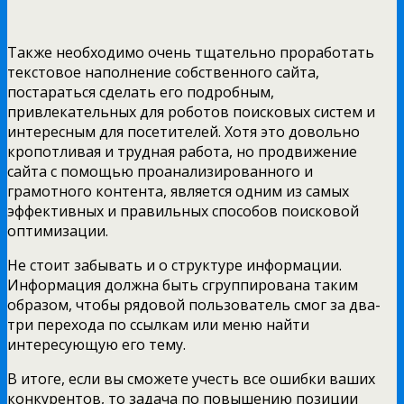
Также необходимо очень тщательно проработать
текстовое наполнение собственного сайта,
постараться сделать его подробным,
привлекательных для роботов поисковых систем и
интересным для посетителей. Хотя это довольно
кропотливая и трудная работа, но продвижение
сайта с помощью проанализированного и
грамотного контента, является одним из самых
эффективных и правильных способов поисковой
оптимизации.
Не стоит забывать и о структуре информации.
Информация должна быть сгруппирована таким
образом, чтобы рядовой пользователь смог за два-
три перехода по ссылкам или меню найти
интересующую его тему.
В итоге, если вы сможете учесть все ошибки ваших
конкурентов, то задача по повышению позиции