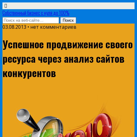
Собственный бизнес с нуля до 100%
03.08.2013 • нет комментариев
Успешное продвижение своего
ресурса через анализ сайтов
конкурентов