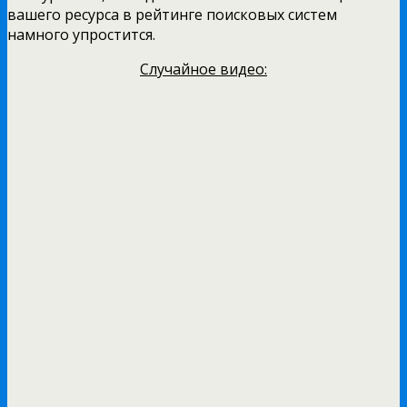
вашего ресурса в рейтинге поисковых систем
намного упростится.
Случайное видео: