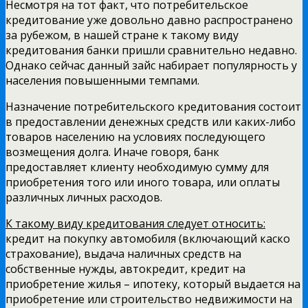
Несмотря на тот факт, что потребительское
кредитование уже довольно давно распространено
за рубежом, в нашей стране к такому виду
кредитования банки пришли сравнительно недавно.
Однако сейчас данный зайс набирает популярность у
населения повышенными темпами.
Назначение потребительского кредитования состоит
в предоставлении денежных средств или каких-либо
товаров населению на условиях последующего
возмещения долга. Иначе говоря, банк
предоставляет клиенту необходимую сумму для
приобретения того или иного товара, или оплаты
различных личных расходов.
К такому виду кредитования следует относить:
кредит на покупку автомобиля (включающий каско
страхование), выдача наличных средств на
собственные нужды, автокредит, кредит на
приобретение жилья – ипотеку, который выдается на
приобретение или строительство недвижимости на