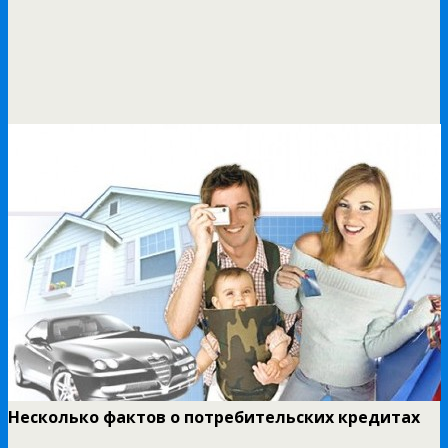
Несколько фактов о потребительских кредитах