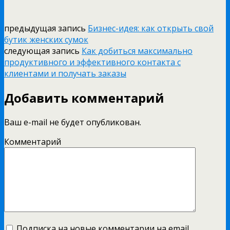
предыдущая запись
Бизнес-идея: как открыть свой
бутик женских сумок
следующая запись
Как добиться максимально
продуктивного и эффективного контакта с
клиентами и получать заказы
Добавить комментарий
Ваш e-mail не будет опубликован.
Комментарий
Подписка на новые комментарии на email