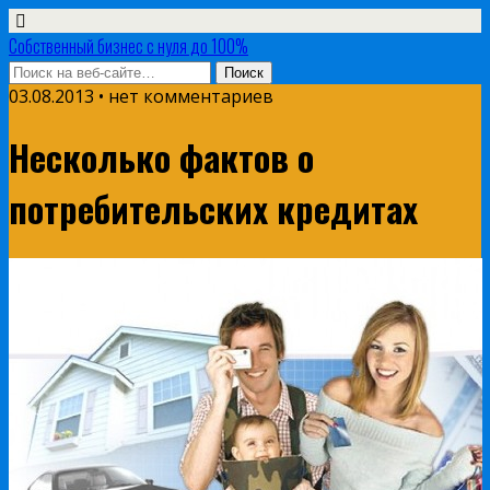
Собственный бизнес с нуля до 100%
03.08.2013 • нет комментариев
Несколько фактов о
потребительских кредитах