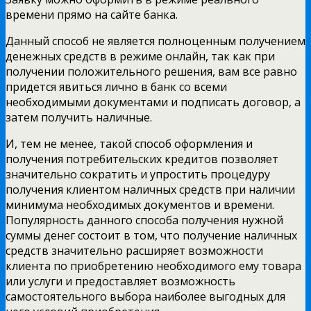
времени прямо на сайте банка.
Данный способ не является полноценным получением
денежных средств в режиме онлайн, так как при
получении положительного решения, вам все равно
придется явиться лично в банк со всеми
необходимыми документами и подписать договор, а
затем получить наличные.
И, тем не менее, такой способ оформления и
получения потребительских кредитов позволяет
значительно сократить и упростить процедуру
получения клиентом наличных средств при наличии
минимума необходимых документов и времени.
Популярность данного способа получения нужной
суммы денег состоит в том, что получение наличных
средств значительно расширяет возможности
клиента по приобретению необходимого ему товара
или услуги и предоставляет возможность
самостоятельного выбора наиболее выгодных для