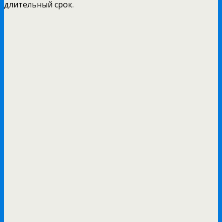
длительный срок.