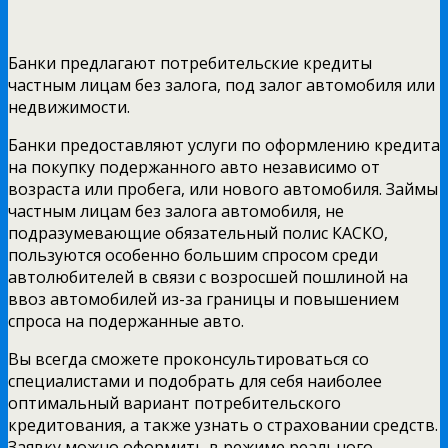
Банки предлагают потребительские кредиты
частным лицам без залога, под залог автомобиля или
недвижимости.
Банки предоставляют услуги по оформлению кредита
на покупку подержанного авто независимо от
возраста или пробега, или нового автомобиля. Займы
частным лицам без залога автомобиля, не
подразумевающие обязательный полис КАСКО,
пользуются особенно большим спросом среди
автолюбителей в связи с возросшей пошлиной на
ввоз автомобилей из-за границы и повышением
спроса на подержанные авто.
Вы всегда сможете проконсультироваться со
специалистами и подобрать для себя наиболее
оптимальный вариант потребительского
кредитования, а также узнать о страховании средств.
Заявку можно оформить в режиме реального