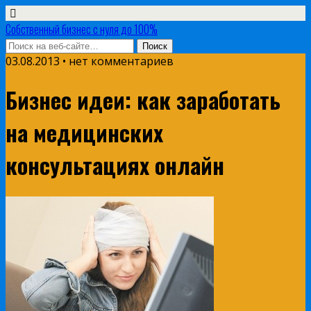
Собственный бизнес с нуля до 100%
03.08.2013 • нет комментариев
Бизнес идеи: как заработать
на медицинских
консультациях онлайн