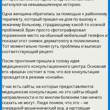
наткнулся на невымышленную историю.
Одна женщина обратилась за помощью к районному
терапевту, который пришел на дом по вызову к
лежачему больному, страдающему какой-то кожной
проблемой. Врач просто сфотографировал
пораженное место на обычный мобильный телефон и
показал этот снимок дерматологу в поликлинике.
Тот моментально понял суть проблемы и выписал
соответствующий рецепт.
После прочтения пришла в голову идея
медицинского консультационного центра. Основная
его «фишка» состоит в том, что все консультации
проводятся в режиме «онлайн».
У нас есть сайты, на которых предоставляются
медицинские консультации, но это сайты общей
направленности и по многим болезням там ничего
сказать не могут. Люди поняли, что это – не
очередной мошеннический ход, а настоящая