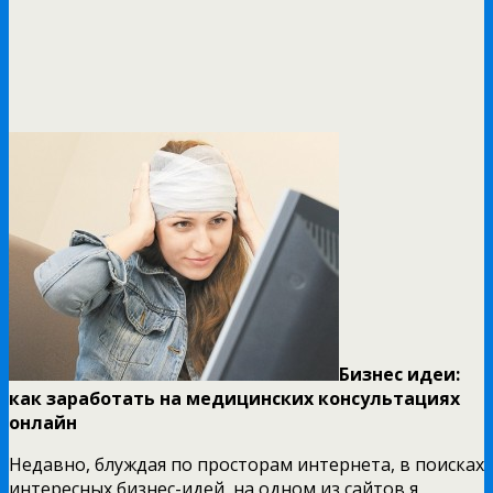
Бизнес идеи:
как заработать на медицинских консультациях
онлайн
Недавно, блуждая по просторам интернета, в поисках
интересных бизнес-идей, на одном из сайтов я