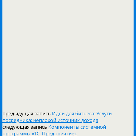
предыдущая запись
Идеи для бизнеса: Услуги
посредника: неплохой источник дохода
следующая запись
Компоненты системной
программы «1С: Предприятие»