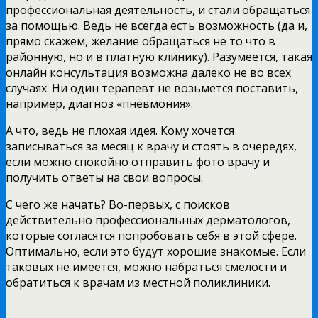
профессиональная деятельность, и стали обращаться
за помощью. Ведь не всегда есть возможность (да и,
прямо скажем, желание обращаться не то что в
районную, но и в платную клинику). Разумеется, такая
онлайн консультация возможна далеко не во всех
случаях. Ни один терапевт не возьмется поставить,
например, диагноз «пневмония».
А что, ведь не плохая идея. Кому хочется
записываться за месяц к врачу и стоять в очередях,
если можно спокойно отправить фото врачу и
получить ответы на свои вопросы.
С чего же начать? Во-первых, с поисков
действительно профессиональных дерматологов,
которые согласятся попробовать себя в этой сфере.
Оптимально, если это будут хорошие знакомые. Если
таковых не имеется, можно набраться смелости и
обратиться к врачам из местной поликлиники.