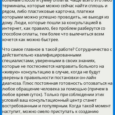
терминалы, которые можно сейчас найти сплошь и
рядом, либо пластиковые карточка, платежи
которыми можно успешно проводить, не выходя из
дому. Люди, которые пошли за консультацией в
интернет, как правило, без проблем разберутся со
способом оплаты, тем более что вылечиться всем
хочется как можно быстрее.
Что самое главное в такой работе? Сотрудничество с
действительно квалифицированными
специалистами, уверенными в своих знаниях,
которые не постесняются направить больного на
«живую» консультацию в случае, когда не будут
уверены в правильности постановки он-лайн
диагноза. Плюс постоянная готовность отозваться на
любое обращение человека за помощью (причем в
любое время суток). Только при соблюдении этих
условий ваш консультационный центр станет
востребованным и популярным. Когда такой момент
наступит, можно смело приступать к созданию