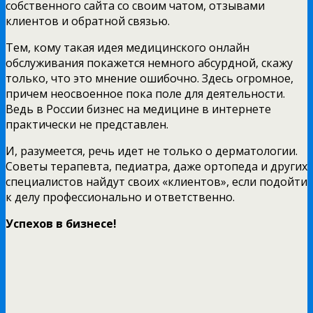
собственного сайта со своим чатом, отзывами
клиентов и обратной связью.
Тем, кому такая идея медицинского онлайн
обслуживания покажется немного абсурдной, скажу
только, что это мнение ошибочно. Здесь огромное,
причем неосвоенное пока поле для деятельности.
Ведь в России бизнес на медицине в интернете
практически не представлен.
И, разумеется, речь идет не только о дерматологии.
Советы терапевта, педиатра, даже ортопеда и других
специалистов найдут своих «клиентов», если подойти
к делу профессионально и ответственно.
Успехов в бизнесе!