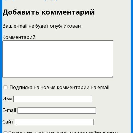
Добавить комментарий
Ваш e-mail не будет опубликован.
Комментарий
Подписка на новые комментарии на email
Имя
E-mail
Сайт