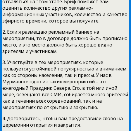
отваляться на этом этапе. Бриф поможет вам
оценить количество других рекламно-
информационных участников, количество и качество
эфирного времени, которое вы получите.
2. Если я размещаю рекламный баннер на
мероприятии, то в договоре должно быть прописано
место, и это место должно быть хорошо видно
зрителям и участникам.
3. Участвуйте в тех мероприятиях, которые
пользуется устойчивой популярностью и вниманием
как со стороны населения, так и прессы. У нас в
Мурманске одно из таких мероприятий – это
ежегодный Праздник Севера. Его, в той или иной
мере, освещают все СМИ, собирается много зрителей
как в течении всех соревнований, так и на
мероприятиях по открытию и закрытию.
4. Договоритесь, чтобы вам предоставили слово на
церемонии открытия и закрытия.