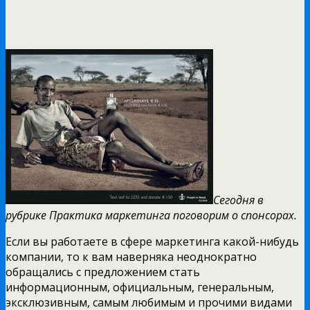
Сегодня в
рубрике Практика маркетинга поговорим о спонсорах.
Если вы работаете в сфере маркетинга какой-нибудь
компании, то к вам наверняка неоднократно
обращались с предложением стать
информационным, официальным, генеральным,
эксклюзивным, самым любимым и прочими видами