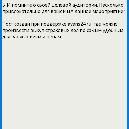
5. И помните о своей целевой аудитории. Насколько
привлекательно для вашей ЦА данное мероприятие?
__
Пост создан при поддержке avans24.ru, где можно
произвести выкуп страховых дел по самым удобным
для вас условиям и ценам.