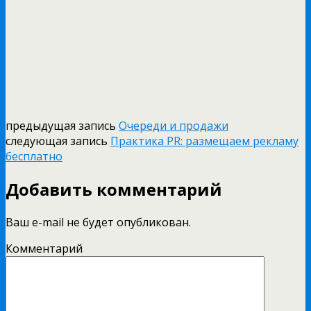
предыдущая запись
Очереди и продажи
следующая запись
Практика PR: размещаем рекламу
бесплатно
Добавить комментарий
Ваш e-mail не будет опубликован.
Комментарий