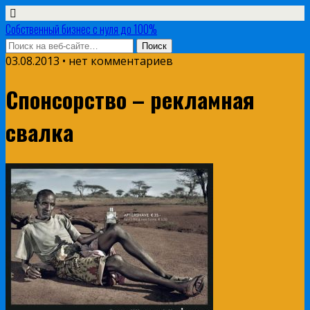
Собственный бизнес с нуля до 100%
03.08.2013 • нет комментариев
Спонсорство – рекламная
свалка