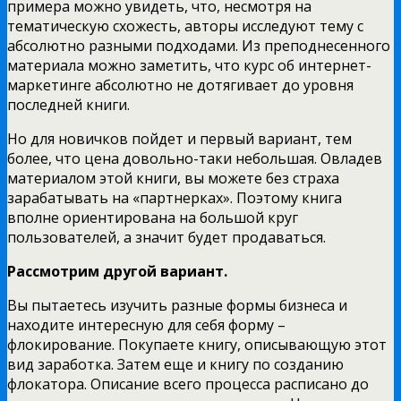
примера можно увидеть, что, несмотря на
тематическую схожесть, авторы исследуют тему с
абсолютно разными подходами. Из преподнесенного
материала можно заметить, что курс об интернет-
маркетинге абсолютно не дотягивает до уровня
последней книги.
Но для новичков пойдет и первый вариант, тем
более, что цена довольно-таки небольшая. Овладев
материалом этой книги, вы можете без страха
зарабатывать на «партнерках». Поэтому книга
вполне ориентирована на большой круг
пользователей, а значит будет продаваться.
Рассмотрим другой вариант.
Вы пытаетесь изучить разные формы бизнеса и
находите интересную для себя форму –
флокирование. Покупаете книгу, описывающую этот
вид заработка. Затем еще и книгу по созданию
флокатора. Описание всего процесса расписано до