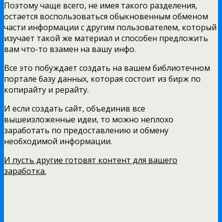
Поэтому чаще всего, не имея такого разделения,
остается воспользоваться обыкновенным обменом
части информации с другим пользователем, который
изучает такой же материал и способен предложить
вам что-то взамен на вашу инфо.
Все это побуждает создать на вашем библиотечном
портале базу данных, которая состоит из бирж по
копирайту и рерайту.
И если создать сайт, объединив все
вышеизложенные идеи, то можно неплохо
заработать по предоставлению и обмену
необходимой информации.
И пусть другие готовят контент для вашего
заработка.