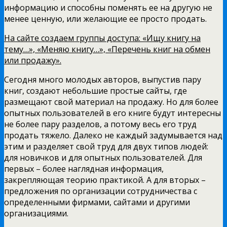
информацию и способны поменять ее на другую не
менее ценную, или желающие ее просто продать.
На сайте создаем группы доступа: «Ищу книгу на
тему…», «Меняю книгу…», «Перечень книг на обмен
или продажу».
Сегодня много молодых авторов, выпустив пару
книг, создают небольшие простые сайты, где
размещают свой материал на продажу. Но для более
опытных пользователей в его книге будут интересны
не более пару разделов, а потому весь его труд
продать тяжело. Далеко не каждый задумывается над
этим и разделяет свой труд для двух типов людей:
для новичков и для опытных пользователей. Для
первых – более наглядная информация,
закрепляющая теорию практикой. А для вторых –
предложения по организации сотрудничества с
определенными фирмами, сайтами и другими
организациями.