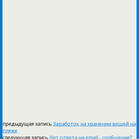
предыдущая запись
Заработок на хранении вещей на
пляже
следующая запись
Нет ответа на email - сообщение?