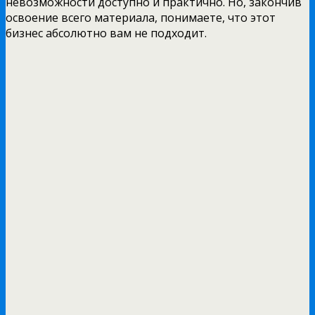
невозможности доступно и практично. Но, закончив
освоение всего материала, понимаете, что этот
бизнес абсолютно вам не подходит.