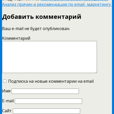
Анализ причин и рекомендации по email- маркетингу.
Добавить комментарий
Ваш e-mail не будет опубликован.
Комментарий
Подписка на новые комментарии на email
Имя
E-mail
Сайт