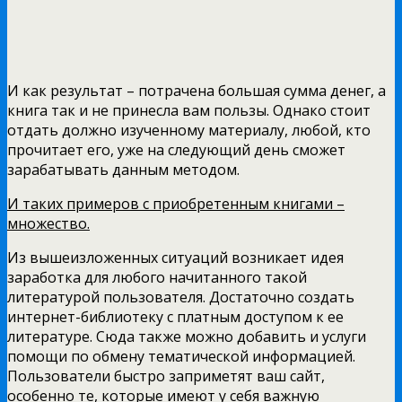
И как результат – потрачена большая сумма денег, а
книга так и не принесла вам пользы. Однако стоит
отдать должно изученному материалу, любой, кто
прочитает его, уже на следующий день сможет
зарабатывать данным методом.
И таких примеров с приобретенным книгами –
множество.
Из вышеизложенных ситуаций возникает идея
заработка для любого начитанного такой
литературой пользователя. Достаточно создать
интернет-библиотеку с платным доступом к ее
литературе. Сюда также можно добавить и услуги
помощи по обмену тематической информацией.
Пользователи быстро заприметят ваш сайт,
особенно те, которые имеют у себя важную