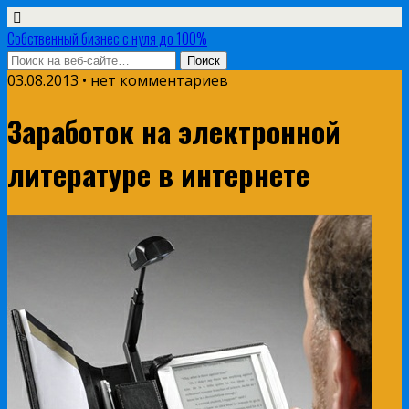
Собственный бизнес с нуля до 100%
03.08.2013 • нет комментариев
Заработок на электронной
литературе в интернете