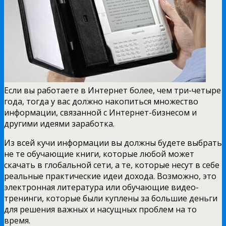
Если вы работаете в Интернет более, чем три-четыре
года, тогда у вас должно накопиться множество
информации, связанной с Интернет-бизнесом и
другими идеями заработка.
Из всей кучи информации вы должны будете выбрать
не те обучающие книги, которые любой может
скачать в глобальной сети, а те, которые несут в себе
реальные практические идеи дохода. Возможно, это
электронная литература или обучающие видео-
тренинги, которые были куплены за большие деньги
для решения важных и насущных проблем на то
время.