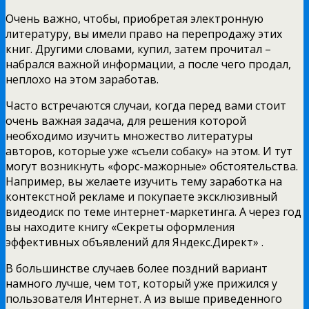
Очень важно, чтобы, приобретая электронную
литературу, вы имели право на перепродажу этих
книг. Другими словами, купил, затем прочитал –
набрался важной информации, а после чего продал,
неплохо на этом заработав.
Часто встречаются случаи, когда перед вами стоит
очень важная задача, для решения которой
необходимо изучить множество литературы
авторов, которые уже «съели собаку» на этом. И тут
могут возникнуть «форс-мажорные» обстоятельства.
Например, вы желаете изучить тему заработка на
контекстной рекламе и покупаете эксклюзивный
видеодиск по теме интернет-маркетинга. А через год
вы находите книгу «Секреты оформления
эффективных объявлений для Яндекс.Директ» .
В большинстве случаев более поздний вариант
намного лучше, чем тот, который уже прижился у
пользователя Интернет. А из выше приведенного