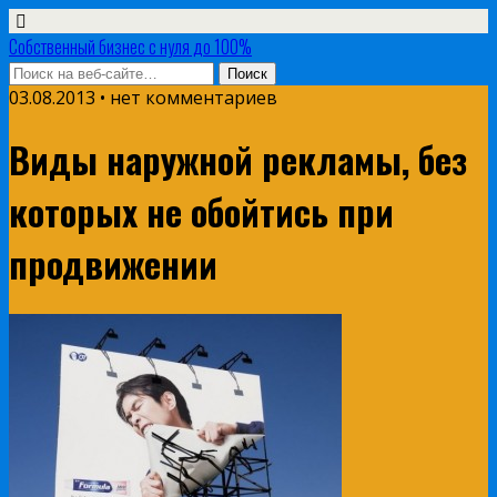
Собственный бизнес с нуля до 100%
03.08.2013 • нет комментариев
Виды наружной рекламы, без
которых не обойтись при
продвижении