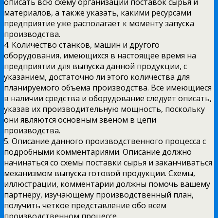
описать всю схему организации поставок сырья и
материалов, а также указать, какими ресурсами
предприятие уже располагает к моменту запуска
производства.
4. Количество станков, машин и другого
оборудования, имеющихся в настоящее время на
предприятии для выпуска данной продукции, с
указанием, достаточно ли этого количества для
планируемого объема производства. Все имеющиеся
в наличии средства и оборудование следует описать,
указав их производительную мощность, поскольку
они являются основным звеном в цепи
производства.
5. Описание данного производственного процесса с
подробными комментариями. Описание должно
начинаться со схемы поставки сырья и заканчиваться
механизмом выпуска готовой продукции. Схемы,
иллюстрации, комментарии должны помочь вашему
партнеру, изучающему производственный план,
получить четкое представление обо всем
производственном процессе.