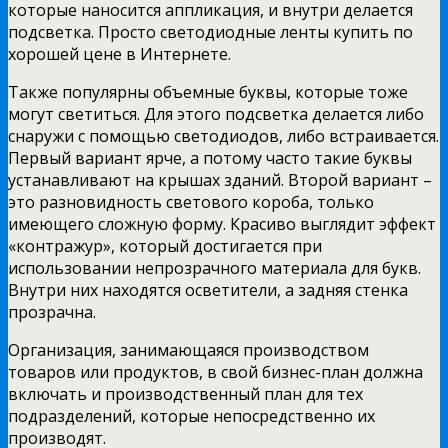
которые наносится аппликация, и внутри делается
подсветка. Просто светодиодные ленты купить по
хорошей цене в Интернете.
Также популярны объемные буквы, которые тоже
могут светиться. Для этого подсветка делается либо
снаружи с помощью светодиодов, либо встраивается.
Первый вариант ярче, а потому часто такие буквы
устанавливают на крышах зданий. Второй вариант –
это разновидность светового короба, только
имеющего сложную форму. Красиво выглядит эффект
«контражур», который достигается при
использовании непрозрачного материала для букв.
Внутри них находятся осветители, а задняя стенка
прозрачна.
Организация, занимающаяся производством
товаров или продуктов, в свой бизнес-план должна
включать и производственный план для тех
подразделений, которые непосредственно их
производят.