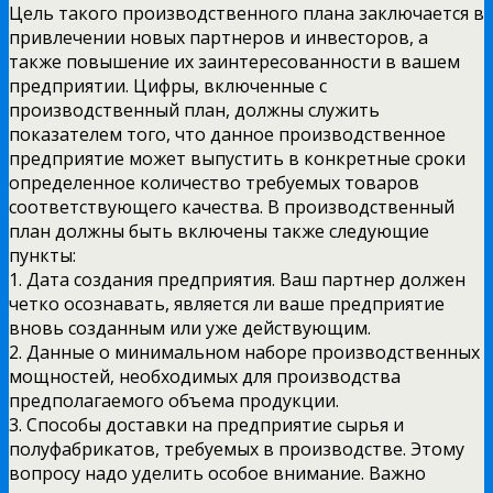
Цель такого производственного плана заключается в
привлечении новых партнеров и инвесторов, а
также повышение их заинтересованности в вашем
предприятии. Цифры, включенные с
производственный план, должны служить
показателем того, что данное производственное
предприятие может выпустить в конкретные сроки
определенное количество требуемых товаров
соответствующего качества. В производственный
план должны быть включены также следующие
пункты:
1. Дата создания предприятия. Ваш партнер должен
четко осознавать, является ли ваше предприятие
вновь созданным или уже действующим.
2. Данные о минимальном наборе производственных
мощностей, необходимых для производства
предполагаемого объема продукции.
3. Способы доставки на предприятие сырья и
полуфабрикатов, требуемых в производстве. Этому
вопросу надо уделить особое внимание. Важно