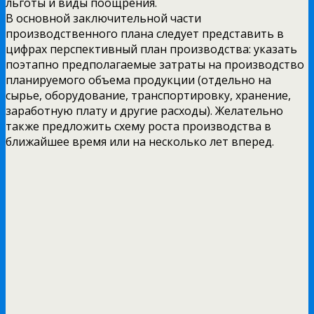
льготы и виды поощрения.
В основной заключительной части
производственного плана следует представить в
цифрах перспективный план производства: указать
поэтапно предполагаемые затраты на производство
планируемого объема продукции (отдельно на
сырье, оборудование, транспортировку, хранение,
заработную плату и другие расходы). Желательно
также предложить схему роста производства в
ближайшее время или на несколько лет вперед.