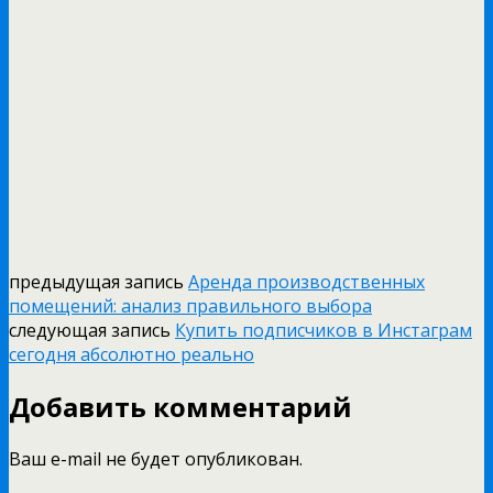
предыдущая запись
Аренда производственных
помещений: анализ правильного выбора
следующая запись
Купить подписчиков в Инстаграм
сегодня абсолютно реально
Добавить комментарий
Ваш e-mail не будет опубликован.