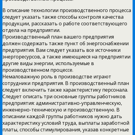
В описание технологии производственного процесса
следует указать также способы контроля качества
продукции, рассказать о работе соответствующего
отдела на предприятии.
Производственный план вашего предприятия
должен содержать также пункт об энергоснабжении
предприятия. Вам следует указать все источники
энергоресурсов, а также имеющиеся на предприятии
другие виды энергии, используемые в
производственном процессе.
Немаловажную роль в производстве играют
сотрудники предприятия. В производственный план
следует включить также характеристику персонала.
Следует описать три основные группы работников
предприятия: административно-управленческую,
инженерно-техническую и производственную. В
описании каждой группы работников нужно дать
характеристику условий труда, выплаты заработной
платы, способы стимулирования, указав конкретные