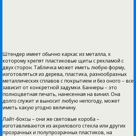
Штендер имеет обычно каркас из металла, к
которому крепят пластиковые щиты с рекламой с
двух сторон. Табличка может иметь любую форму,
изготовляться из дерева, пластика, разнообразных
металлических сплавов с покрытием и без оного – все
зависит от конкретной задумки. Баннеры – это
полноцветная печать, нанесенная на винил. Она
долго служит и выносит любую непогоду, может
иметь какую угодно величину.
Лайт-боксы – они же световые короба –
изготавливаются из акрилового стекла или других
прозрачных и полупрозрачных пластиков, на