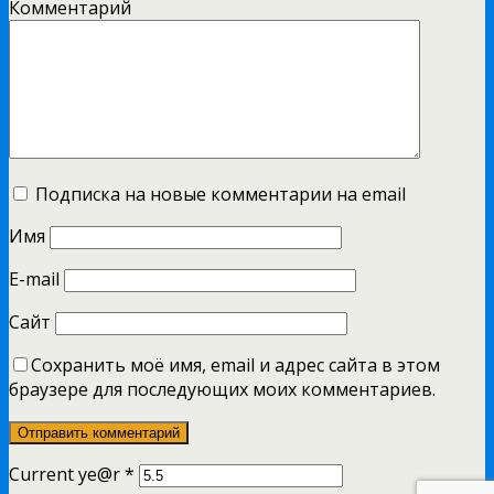
Комментарий
Подписка на новые комментарии на email
Имя
E-mail
Сайт
Сохранить моё имя, email и адрес сайта в этом
браузере для последующих моих комментариев.
Current ye@r
*