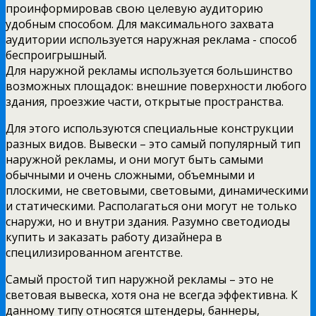
проинформировав свою целевую аудиторию
удобным способом. Для максимального захвата
аудитории используется наружная реклама - способ
беспроигрышный.
Для наружной рекламы используется большинство
возможных площадок: внешние поверхности любого
здания, проезжие части, открытые пространства.
Для этого используются специальные конструкции
разных видов. Вывески – это самый популярный тип
наружной рекламы, и они могут быть самыми
обычными и очень сложными, объемными и
плоскими, не световыми, световыми, динамическими
и статическими. Располагаться они могут не только
снаружи, но и внутри здания. Разумно светодиоды
купить и заказать работу дизайнера в
специлизированном агентстве.
Самый простой тип наружной рекламы – это не
световая вывеска, хотя она не всегда эффективна. К
данному типу относятся штендеры, баннеры,