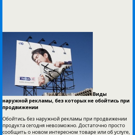
Виды
наружной рекламы, без которых не обойтись при
продвижении
Обойтись без наружной рекламы при продвижении
продукта сегодня невозможно. Достаточно просто
сообщить о новом интересном товаре или об услуге,