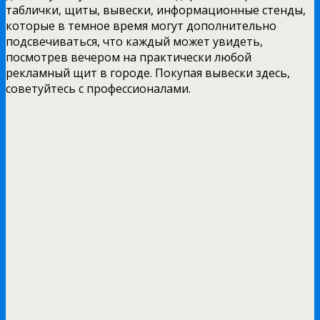
таблички, щиты, вывески, информационные стенды,
которые в темное время могут дополнительно
подсвечиваться, что каждый может увидеть,
посмотрев вечером на практически любой
рекламный щит в городе. Покупая вывески здесь,
советуйтесь с профессионалами.