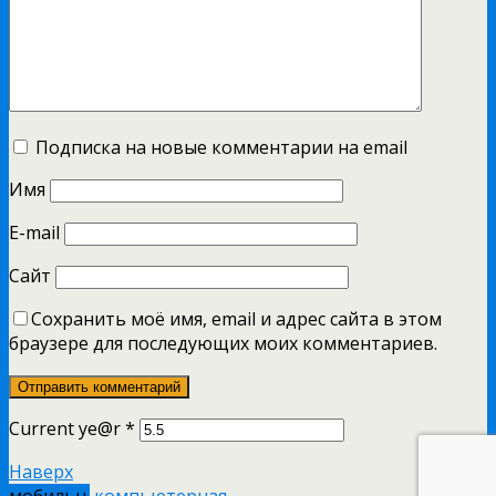
Подписка на новые комментарии на email
Имя
E-mail
Сайт
Сохранить моё имя, email и адрес сайта в этом
браузере для последующих моих комментариев.
Current ye@r
*
Наверх
мобильн.
компьютерная