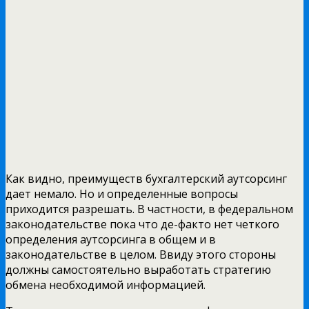
Как видно, преимуществ бухгалтерский аутсорсинг
дает немало. Но и определенные вопросы
приходится разрешать. В частности, в федеральном
законодательстве пока что де-факто нет четкого
определения аутсорсинга в общем и в
законодательстве в целом. Ввиду этого стороны
должны самостоятельно выработать стратегию
обмена необходимой информацией.