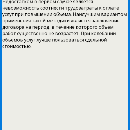
Недостатком в первом случае является
невозможность соотнести трудозатраты к оплате
услуг при повышении объема. Наилучшим вариантом
применения такой методики является заключение
договора на период, в течение которого объем
работ существенно не возрастет. При колебании
объемов услуг лучше пользоваться сдельной
стоимостью.