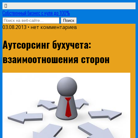
Собственный бизнес с нуля до 100%
03.08.2013 • нет комментариев
Аутсорсинг бухучета:
взаимоотношения сторон