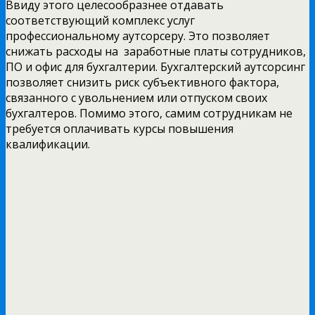
Ввиду этого целесообразнее отдавать
соответствующий комплекс услуг
профессиональному аутсорсеру. Это позволяет
снижать расходы на заработные платы сотрудников,
ПО и офис для бухгалтерии. Бухгалтерский аутсорсинг
позволяет снизить риск субъективного фактора,
связанного с увольнением или отпуском своих
бухгалтеров. Помимо этого, самим сотрудникам не
требуется оплачивать курсы повышения
квалификации.