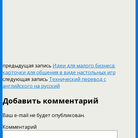
предыдущая запись
Идеи для малого бизнеса:
карточки для общения в виде настольных игр
следующая запись
Технический перевод с
английского на русский
Добавить комментарий
Ваш e-mail не будет опубликован.
Комментарий