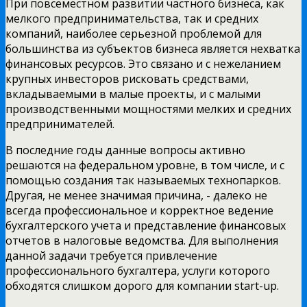
При повсеместном развитии частного бизнеса, как
мелкого предпринимательства, так и средних
компаний, наиболее серьезной проблемой для
большинства из субъектов бизнеса является нехватка
финансовых ресурсов. Это связано и с нежеланием
крупных инвесторов рисковать средствами,
вкладываемыми в малые проекты, и с малыми
производственными мощностями мелких и средних
предпринимателей.
В последние годы данные вопросы активно
решаются на федеральном уровне, в том числе, и с
помощью создания так называемых технопарков.
Другая, не менее значимая причина, - далеко не
всегда профессиональное и корректное ведение
бухгалтерского учета и представление финансовых
отчетов в налоговые ведомства. Для выполнения
данной задачи требуется привлечение
профессионального бухгалтера, услуги которого
обходятся слишком дорого для компании start-up.