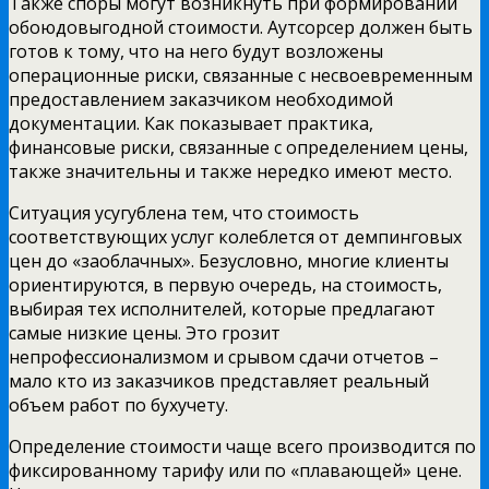
Также споры могут возникнуть при формировании
обоюдовыгодной стоимости. Аутсорсер должен быть
готов к тому, что на него будут возложены
операционные риски, связанные с несвоевременным
предоставлением заказчиком необходимой
документации. Как показывает практика,
финансовые риски, связанные с определением цены,
также значительны и также нередко имеют место.
Ситуация усугублена тем, что стоимость
соответствующих услуг колеблется от демпинговых
цен до «заоблачных». Безусловно, многие клиенты
ориентируются, в первую очередь, на стоимость,
выбирая тех исполнителей, которые предлагают
самые низкие цены. Это грозит
непрофессионализмом и срывом сдачи отчетов –
мало кто из заказчиков представляет реальный
объем работ по бухучету.
Определение стоимости чаще всего производится по
фиксированному тарифу или по «плавающей» цене.