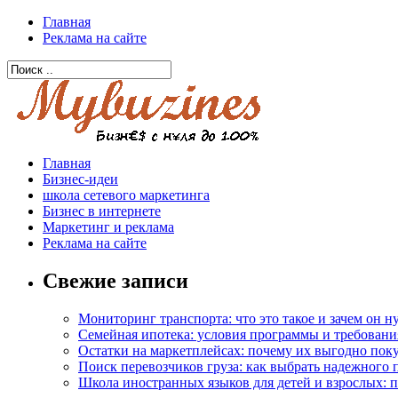
Главная
Реклама на сайте
Главная
Бизнес-идеи
школа сетевого маркетинга
Бизнес в интернете
Маркетинг и реклама
Реклама на сайте
Свежие записи
Мониторинг транспорта: что это такое и зачем он 
Семейная ипотека: условия программы и требовани
Остатки на маркетплейсах: почему их выгодно пок
Поиск перевозчиков груза: как выбрать надежного 
Школа иностранных языков для детей и взрослых: 