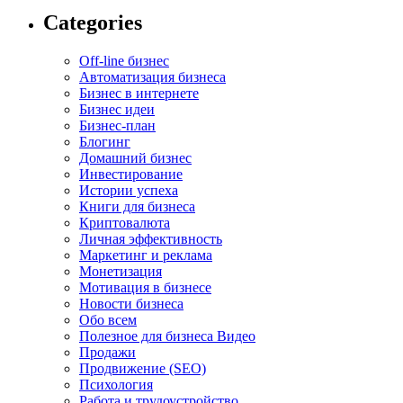
Categories
Off-line бизнес
Автоматизация бизнеса
Бизнес в интернете
Бизнес идеи
Бизнес-план
Блогинг
Домашний бизнес
Инвестирование
Истории успеха
Книги для бизнеса
Криптовалюта
Личная эффективность
Маркетинг и реклама
Монетизация
Мотивация в бизнесе
Новости бизнеса
Обо всем
Полезное для бизнеса Видео
Продажи
Продвижение (SEO)
Психология
Работа и трудоустройство