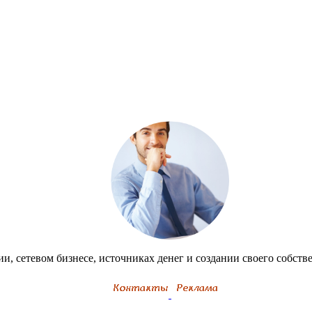
и, сетевом бизнесе, источниках денег и создании своего собствен