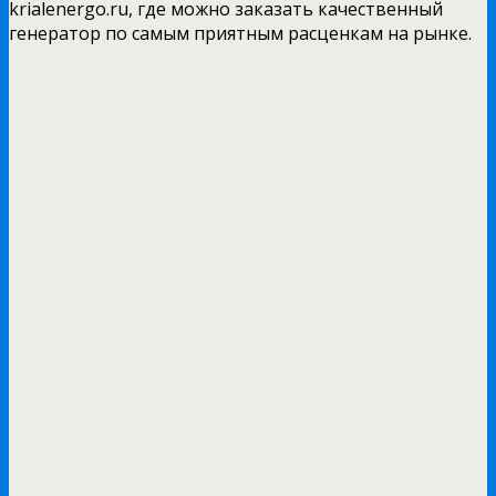
krialenergo.ru, где можно заказать качественный
генератор по самым приятным расценкам на рынке.