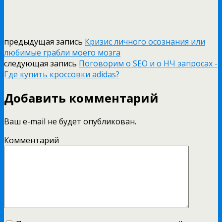
предыдущая запись
Кризис личного осознания или
любимые грабли моего мозга
следующая запись
Поговорим о SEO и о НЧ запросах -
Где купить кроссовки adidas?
Добавить комментарий
Ваш e-mail не будет опубликован.
Комментарий