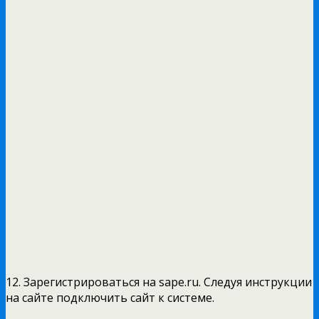
12. Зарегистрироваться на sape.ru. Следуя инструкции
на сайте подключить сайт к системе.