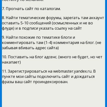
7. Прогнать сайт по каталогам.
8. Найти тематические форумы, зарегать там аккаунт
оставить 5-10 сообщений (осмысленных и не во
флуде) и в подписи указать ссылку на сайт
9. Найти похожие по тематике блоги и
комментировать там (1-4) комментария на блог. (не
забывая вбивать адрес сайта)
10. Поставить на блог адсенс. (много не будет, но чет
накапает)
11. Зарегистрироваться на webmaster.yandex.ru. В
пункте мои сайты подключить сайт и дождаться
фразы ваш сайт проиндексирован.