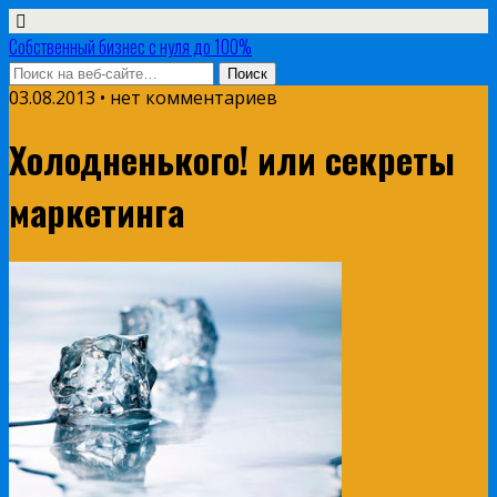
Собственный бизнес с нуля до 100%
03.08.2013 • нет комментариев
Холодненького! или секреты
маркетинга