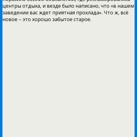
центры отдыха, и везде было написано, что «в нашем
заведении вас ждет приятная прохлада». Что ж, всё
новое – это хорошо забытое старое.