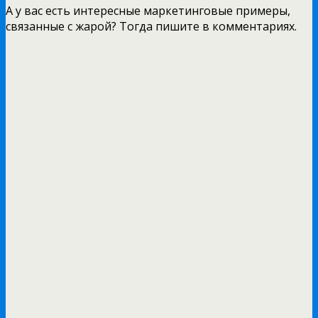
А у вас есть интересные маркетинговые примеры,
связанные с жарой? Тогда пишите в комментариях.