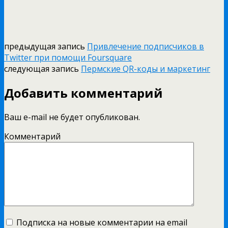
предыдущая запись
Привлечение подписчиков в
Twitter при помощи Foursquare
следующая запись
Пермские QR-коды и маркетинг
Добавить комментарий
Ваш e-mail не будет опубликован.
Комментарий
Подписка на новые комментарии на email