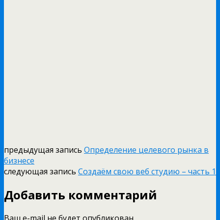
предыдущая запись
Определение целевого рынка в
бизнесе
следующая запись
Создаём свою веб студию – часть 1
Добавить комментарий
Ваш e-mail не будет опубликован.