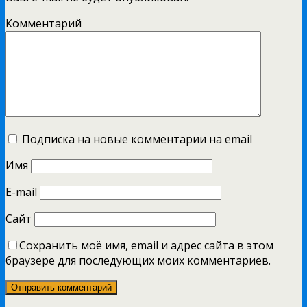
Комментарий
Подписка на новые комментарии на email
Имя
E-mail
Сайт
Сохранить моё имя, email и адрес сайта в этом
браузере для последующих моих комментариев.