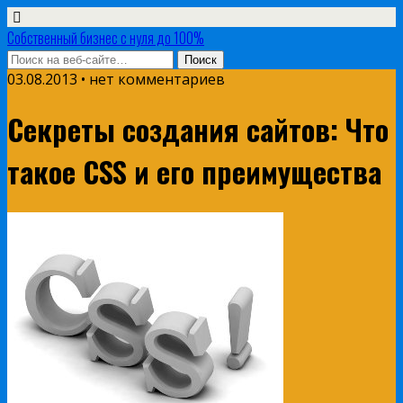
Собственный бизнес с нуля до 100%
03.08.2013 • нет комментариев
Секреты создания сайтов: Что
такое CSS и его преимущества