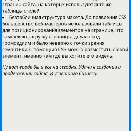
страниц сайта, на которых используются те же
таблицы стилей.
Безтабличная структура макета. До появления CSS
большенство веб-мастеров использовали таблицы
для позиционирования элементов на странице, что
замедляло загрузку страницы, делало код
громоздким и было неверно с точки зрения
семантики. С помощью CSS можно разместить любой
элемент, именно там где вы хотите его видель.
Ну вот вроде бы и все на сегодня. Удачи в создании и
продвижении сайта. И успешного бизнеса!