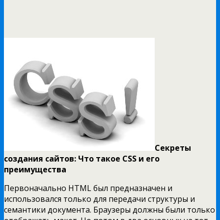
Секреты
создания сайтов: Что такое CSS и его
преимущества
Первоначально HTML был предназначен и
использовался только для передачи структуры и
семантики документа. Браузеры должны были только